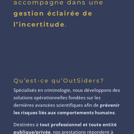
accompagne dans une
gestion éclairée de
l’incertitude
.
Qu’est-ce qu’OutSiders?
Spécialisés en criminologie, nous développons des
solutions opérationnelles fondées sur les
dernières avancées scientifiques afin de
prévenir
les risques liés aux comportements humains
.
Destinées à
tout professionnel et toute entité
publique/privée
, nos prestations répondent à