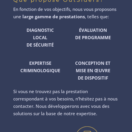
En fonction de vos objectifs, nous vous proposons
une
large gamme de prestations
, telles que:
DIAGNOSTIC
ÉVALUATION
LOCAL
DE PROGRAMME
DE SÉCURITÉ
EXPERTISE
CONCEPTION ET
CRIMINOLOGIQUE
MISE EN ŒUVRE
DE DISPOSITIF
Si vous ne trouvez pas la prestation
correspondant à vos besoins, n’hésitez pas à nous
contacter. Nous développerons avec vous des
solutions sur la base de notre expertise.