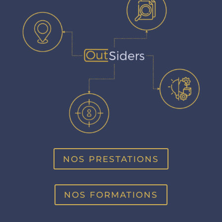
NOS PRESTATIONS
NOS FORMATIONS