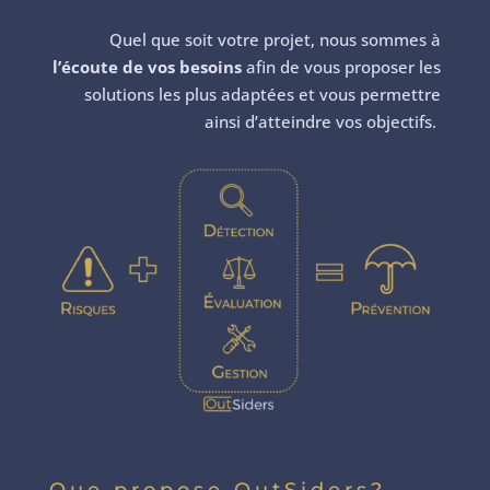
Quel que soit votre projet, nous sommes à
l’écoute de vos besoins
afin de vous proposer les
solutions les plus adaptées et vous permettre
ainsi d’atteindre vos objectifs.
Que propose OutSiders?