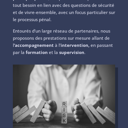
tout besoin en lien avec des
questions de sécurité
et de vivre-ensemble, avec un focus particulier sur
le processus pénal.
Entourés d’un large réseau de partenaires, nous
proposons des prestations sur mesure allant de
l
‘accompagnement
à l’
intervention,
en passant
par la
formation
et la
supervision
.