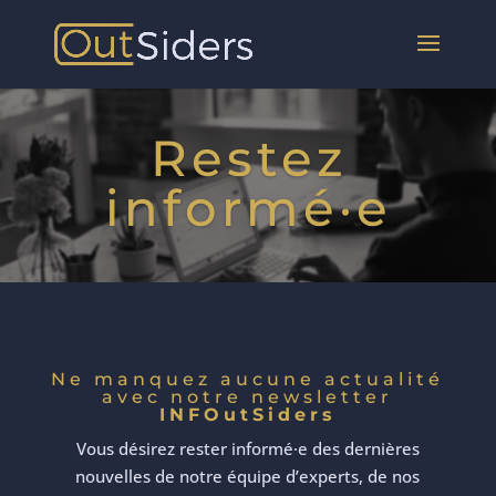
Restez
informé·e
Ne manquez aucune actualité
avec notre newsletter
INFOutSiders
Vous désirez rester informé·e des dernières
nouvelles de notre équipe d’experts, de nos