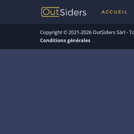
ACCUEIL
Copyright © 2021-2026 OutSiders Sàrl - To
Conditions générales