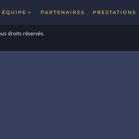
ÉQUIPE
PARTENAIRES
PRESTATIONS
us droits réservés.