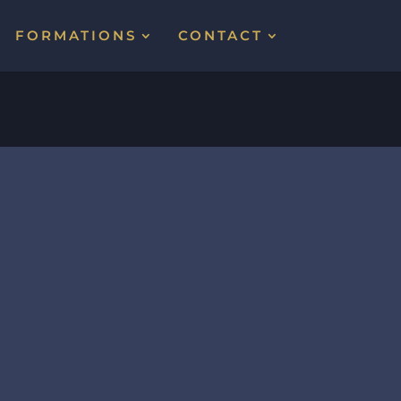
FORMATIONS
CONTACT