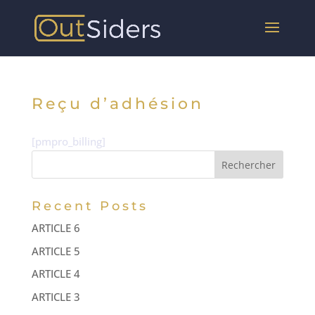
Reçu d’adhésion
[pmpro_billing]
Rechercher
Recent Posts
ARTICLE 6
ARTICLE 5
ARTICLE 4
ARTICLE 3