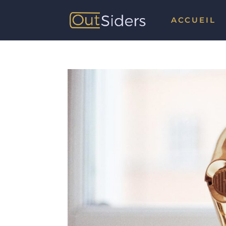
ACCUEIL