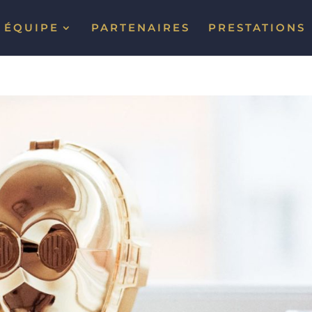
ÉQUIPE
PARTENAIRES
PRESTATIONS