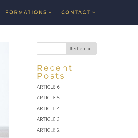
FORMATIONS
CONTACT
Rechercher
Recent
Posts
ARTICLE 6
ARTICLE 5
ARTICLE 4
ARTICLE 3
ARTICLE 2