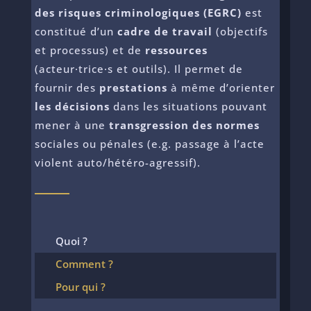
des risques criminologiques (EGRC)
est
constitué d’un
cadre de travail
(objectifs
et processus) et de
ressources
(acteur·trice·s et outils). Il permet de
fournir des
prestations
à même d’orienter
les décisions
dans les situations pouvant
mener à une
transgression des normes
sociales ou pénales (e.g. passage à l’acte
violent auto/hétéro-agressif).
Quoi ?
Comment ?
Pour qui ?