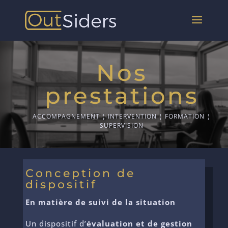
Nos
prestations
ACCOMPAGNEMENT ¦ INTERVENTION ¦ FORMATION ¦
SUPERVISION
Conception de
dispositif
En matière de suivi de la situation
Un dispositif d’
évaluation et de gestion