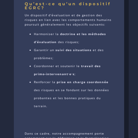
Qu’est-ce qu’un dispositif
EGRC?
Un dispositif d’évaluation et de gestion des
risques en lien avec les comportements humains
poursuit généralement les objectifs suivants:
Harmoniser la
doctrine et les méthodes
d’évaluation
des risques;
Garantir un
suivi des situations
et des
problèmes;
Coordonner et soutenir le
travail des
primo-intervenant·e·s
;
Renforcer la
prise en charge coordonnée
des risques en se fondant sur les données
probantes et les bonnes pratiques du
terrain.
Dans ce cadre, notre accompagnement porte