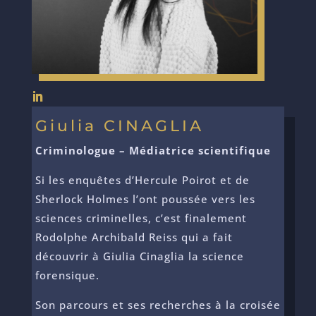
Giulia CINAGLIA
Criminologue – Médiatrice scientifique
Si les enquêtes d’Hercule Poirot et de
Sherlock Holmes l’ont poussée vers les
sciences criminelles, c’est finalement
Rodolphe Archibald Reiss qui a fait
découvrir à Giulia Cinaglia la science
forensique.
Son parcours et ses recherches à la croisée