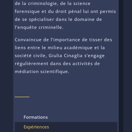
de la criminologie, de la science
forensique et du droit pénal lui ont permis
de se spécialiser dans le domaine de
l’enquête criminelle.
Convaincue de l’importance de tisser des
liens entre le milieu académique et la
société civile, Giulia Cinaglia s’engage
régulièrement dans des activités de
médiation scientifique.
Formations
Expériences