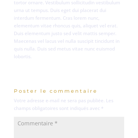
tortor ornare. Vestibulum sollicitudin vestibulum
urna ut tempus. Duis eget dui placerat dui
interdum fermentum. Cras lorem nunc,
elementum vitae rhoncus quis, aliquet vel erat.
Duis elementum justo sed velit mattis semper.
Maecenas vel lacus vel nulla suscipit tincidunt in
quis nulla. Duis sed metus vitae nunc euismod
lobortis.
Poster le commentaire
Votre adresse e-mail ne sera pas publiée.
Les
champs obligatoires sont indiqués avec
*