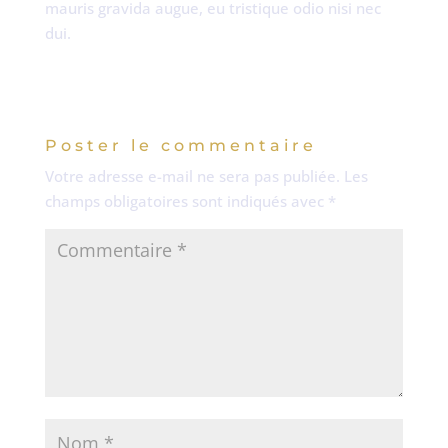
mauris gravida augue, eu tristique odio nisi nec
dui.
Poster le commentaire
Votre adresse e-mail ne sera pas publiée.
Les
champs obligatoires sont indiqués avec
*