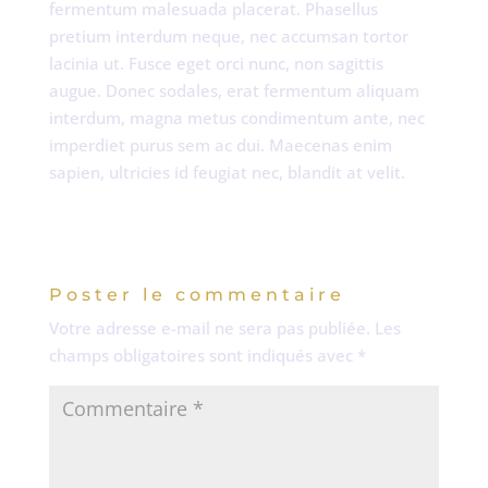
fermentum malesuada placerat. Phasellus
pretium interdum neque, nec accumsan tortor
lacinia ut. Fusce eget orci nunc, non sagittis
augue. Donec sodales, erat fermentum aliquam
interdum, magna metus condimentum ante, nec
imperdiet purus sem ac dui. Maecenas enim
sapien, ultricies id feugiat nec, blandit at velit.
Poster le commentaire
Votre adresse e-mail ne sera pas publiée.
Les
champs obligatoires sont indiqués avec
*